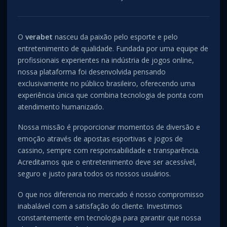
O
verabet
nasceu da paixão pelo esporte e pelo
entretenimento de qualidade. Fundada por uma equipe de
profissionais experientes na indústria de jogos online,
nossa plataforma foi desenvolvida pensando
exclusivamente no público brasileiro, oferecendo uma
experiência única que combina tecnologia de ponta com
atendimento humanizado.
Nossa missão é proporcionar momentos de diversão e
emoção através de apostas esportivas e jogos de
cassino, sempre com responsabilidade e transparência.
Acreditamos que o entretenimento deve ser acessível,
seguro e justo para todos os nossos usuários.
O que nos diferencia no mercado é nosso compromisso
inabalável com a satisfação do cliente. Investimos
constantemente em tecnologia para garantir que nossa