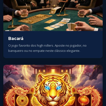
Bacará
O jogo favorito dos high rollers. Aposte no jogador, no
banqueiro ou no empate neste clássico elegante.