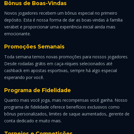
Bônus de Boas-Vindas
Novos jogadores recebem um bônus especial no primeiro
depósito. Esta é nossa forma de dar as boas-vindas à família
verabet e proporcionar uma experiência inicial ainda mais
emocionante.
Promoções Semanais
Toda semana temos novas promoções para nossos jogadores.
Desde rodadas grátis em caça-níqueis selecionados até
cashback em apostas esportivas, sempre há algo especial
esperando por você.
Programa de Fidelidade
Quanto mais você joga, mais recompensas você ganha. Nosso
programa de fidelidade oferece benefícios exclusivos como
bônus personalizados, limites de saque aumentados, gerente de
conta dedicado e muito mais.
Torneios e Competições