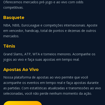
Oferecemos mercados pré-jogo e ao vivo com odds
competitivas.
Basquete
NBA, NBB, EuroLeague e competições internacionais. Aposte
em vencedor, handicap, total de pontos e dezenas de outros
mercados.
Tênis
Grand Slams, ATP, WTA e torneios menores. Acompanhe os
jogos ao vivo e faça suas apostas em tempo real.
Apostas Ao Vivo
Nossa plataforma de apostas ao vivo permite que você
acompanhe os eventos em tempo real e faça apostas durante
as partidas. Com estatísticas atualizadas e transmissões ao vivo
selecionadas, você não perde nenhum momento da ação.