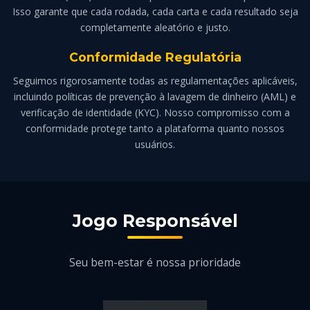
Isso garante que cada rodada, cada carta e cada resultado seja
completamente aleatório e justo.
Conformidade Regulatória
Seguimos rigorosamente todas as regulamentações aplicáveis,
incluindo políticas de prevenção à lavagem de dinheiro (AML) e
verificação de identidade (KYC). Nosso compromisso com a
conformidade protege tanto a plataforma quanto nossos
usuários.
Jogo Responsável
Seu bem-estar é nossa prioridade