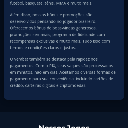
futebol, basquete, tênis, MMA e muito mais.
Além disso, nossos bônus e promoções são
desenvolvidos pensando no jogador brasileiro.
Oferecemos bônus de boas-vindas generosos,
promoções semanais, programa de fidelidade com
recompensas exclusivas e muito mais. Tudo isso com
termos e condições claros e justos.
O verabet também se destaca pela rapidez nos
pagamentos. Com o PIX, seus saques são processados
em minutos, não em dias. Aceitamos diversas formas de
pagamento para sua conveniência, incluindo cartões de
crédito, carteiras digitais e criptomoedas.
Nossos Jogos