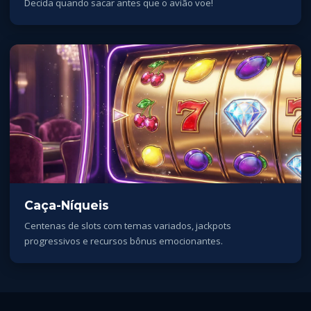
Decida quando sacar antes que o avião voe!
Caça-Níqueis
Centenas de slots com temas variados, jackpots
progressivos e recursos bônus emocionantes.