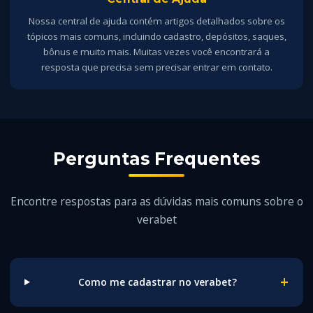
Nossa central de ajuda contém artigos detalhados sobre os
tópicos mais comuns, incluindo cadastro, depósitos, saques,
bônus e muito mais. Muitas vezes você encontrará a
resposta que precisa sem precisar entrar em contato.
Perguntas Frequentes
Encontre respostas para as dúvidas mais comuns sobre o
verabet
Como me cadastrar no verabet?