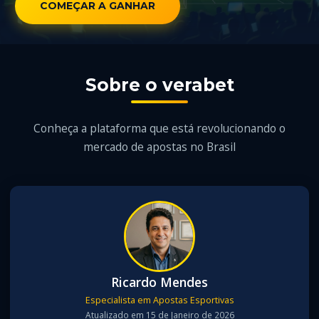
COMEÇAR A GANHAR
Sobre o verabet
Conheça a plataforma que está revolucionando o
mercado de apostas no Brasil
Ricardo Mendes
Especialista em Apostas Esportivas
Atualizado em 15 de Janeiro de 2026