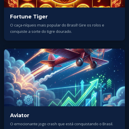
Fortune Tiger
O caça-níqueis mais popular do Brasil! Gire os rolos e
conquiste a sorte do tigre dourado.
Aviator
O emocionante jogo crash que está conquistando o Brasil.