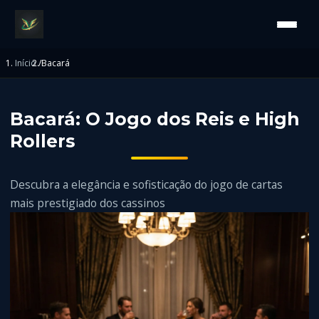
Início
/
Bacará
Bacará: O Jogo dos Reis e High
Rollers
Descubra a elegância e sofisticação do jogo de cartas
mais prestigiado dos cassinos