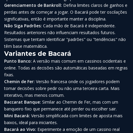
Gerenciamento de Bankroll:
Defina limites claros de ganhos e
perdas antes de começar a jogar. O Bacará pode ter oscilações
significativas, então é importante manter a disciplina.
Não Siga Padrões:
Cada mão de Bacará é independente.
Resultados anteriores não influenciam resultados futuros.
Sistemas que tentam identificar "padrões" ou "tendências" não
têm base matemática.
Variantes de Bacará
Punto Banco:
A versão mais comum em cassinos ocidentais e
online. Todas as decisões são automáticas baseadas em regras
fixas.
Chemin de Fer:
Versão francesa onde os jogadores podem
tomar decisões sobre pedir ou não uma terceira carta. Mais
interativo, mas menos comum.
Baccarat Banque:
Similar ao Chemin de Fer, mas com um
banqueiro fixo que permanece até perder ou escolher sair.
Mini Bacará:
Versão simplificada com limites de aposta mais
baixos, ideal para iniciantes.
Bacará ao Vivo:
Experimente a emoção de um cassino real